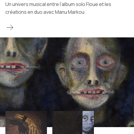
Un univers musical entre l’album solo Floue et les
créations en duo avec Manu Markou.