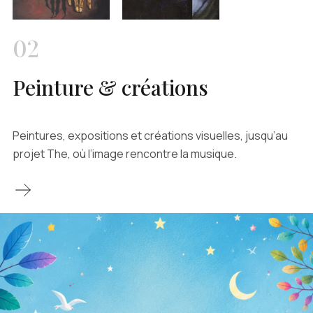
02
Peinture & créations
Peintures, expositions et créations visuelles, jusqu’au
projet The, où l’image rencontre la musique.