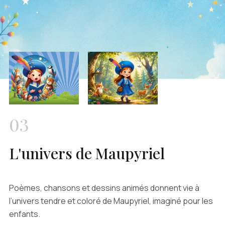
03
L'univers de Maupyriel
Poèmes, chansons et dessins animés donnent vie à
l’univers tendre et coloré de Maupyriel, imaginé pour les
enfants.