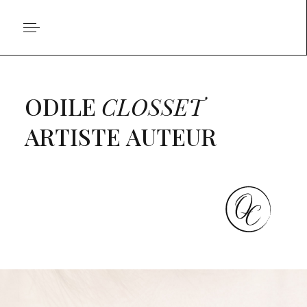
ODILE
CLOSSET
ARTISTE
AUTEUR